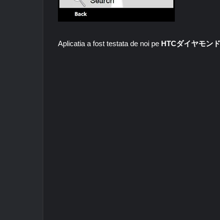
Aplicatia a fost testata de noi pe
HTCダイヤモン