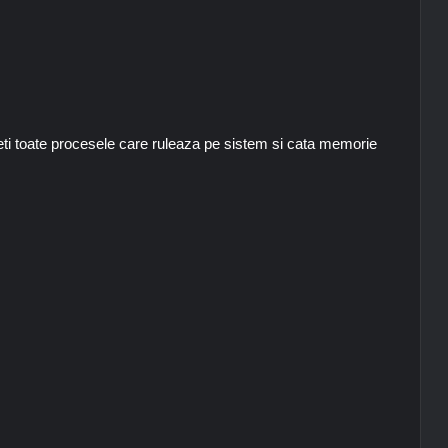
eti toate procesele care ruleaza pe sistem si cata memorie