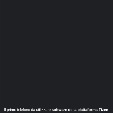
Il primo telefono da utilizzare
software della piattaforma Tizen