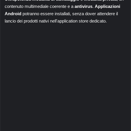
contenuto multimediale coerente e a
antivirus
.
Applicazioni
Android
potranno essere installati, senza dover attendere il
lancio dei prodotti nativi nell'application store dedicato.