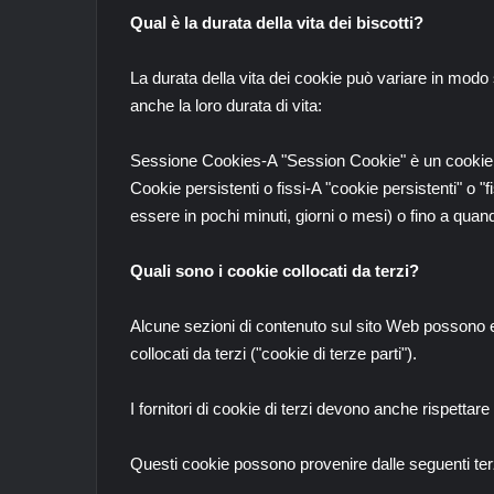
Qual è la durata della vita dei biscotti?
La durata della vita dei cookie può variare in modo
anche la loro durata di vita:
Sessione Cookies-A "Session Cookie" è un cookie 
Cookie persistenti o fissi-A "cookie persistenti" o
essere in pochi minuti, giorni o mesi) o fino a qua
Quali sono i cookie collocati da terzi?
Alcune sezioni di contenuto sul sito Web possono e
collocati da terzi ("cookie di terze parti").
I fornitori di cookie di terzi devono anche rispettare 
Questi cookie possono provenire dalle seguenti terz