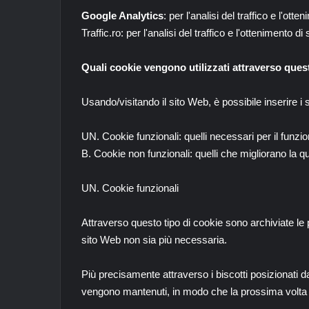
Google Analytics
: per l'analisi del traffico e l'ot
Traffic.ro: per l'analisi del traffico e l'ottenimento 
Quali cookie vengono utilizzati attraverso ques
Usando/visitando il sito Web, è possibile inserire i
UN. Cookie funzionali: quelli necessari per il funzi
B. Cookie non funzionali: quelli che migliorano la 
UN. Cookie funzionali
Attraverso questo tipo di cookie sono archiviate le
sito Web non sia più necessaria.
Più precisamente attraverso i biscotti posizionati 
vengono mantenuti, in modo che la prossima volta tr