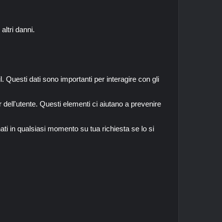
ltri danni.
Questi dati sono importanti per interagire con gli
dell'utente. Questi elementi ci aiutano a prevenire
nati in qualsiasi momento su tua richiesta se lo si