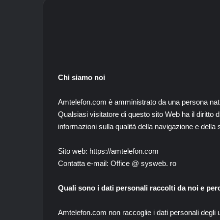
Chi siamo noi
Amtelefon.com è amministrato da una persona natur
Qualsiasi visitatore di questo sito Web ha il diritto 
informazioni sulla qualità della navigazione e della
Sito web: https://amtelefon.com
Contatta e-mail: Office @ sysweb. ro
Quali sono i dati personali raccolti da noi e pe
Amtelefon.com non raccoglie i dati personali degli u