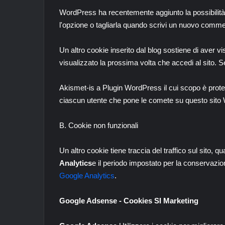
WordPress ha recentemente aggiunto la possibilità 
l'opzione o tagliarla quando scrivi un nuovo comme
Un altro cookie inserito dal blog sostiene di aver v
visualizzato la prossima volta che accedi al sito.
Akismet-is a Plugin WordPress il cui scopo è protegg
ciascun utente che pone le comete su questo sito
B. Cookie non funzionali
Un altro cookie tiene traccia del traffico sul sito, 
Analytics
e il periodo impostato per la conservazion
Google Analytics
.
Google Adsense - Cookies SI Marketing