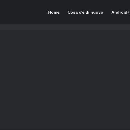
Home
Cosa c'è di nuovo
Android