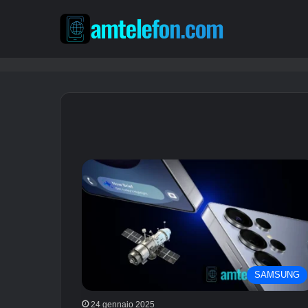
SAMSUNG
24 gennaio 2025