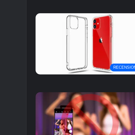
RECENSIO