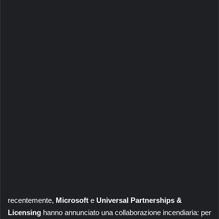
recentemente,
Microsoft
e
Universal Partnerships &
Licensing
hanno annunciato una collaborazione incendiaria: per