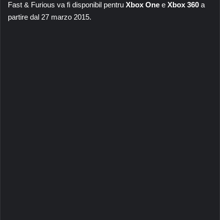
Fast & Furious va fi disponibil pentru
Xbox One
e
Xbox 360
a
partire dal 27 marzo 2015.