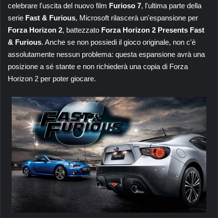
celebrare l'uscita del nuovo film
Furioso 7
, l'ultima parte della
serie
Fast & Furious
, Microsoft rilascerà un'espansione per
Forza Horizon 2
, battezzato
Forza Horizon 2 Presents Fast
& Furious
. Anche se non possiedi il gioco originale, non c'è
assolutamente nessun problema: questa espansione avrà una
posizione a sé stante e non richiederà una copia di Forza
Horizon 2 per poter giocare.