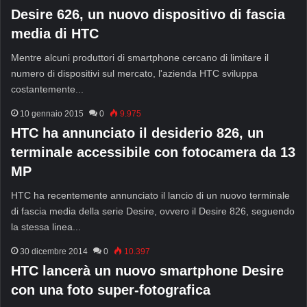
Desire 626, un nuovo dispositivo di fascia
media di HTC
Mentre alcuni produttori di smartphone cercano di limitare il
numero di dispositivi sul mercato, l'azienda HTC sviluppa
costantemente...
10 gennaio 2015
0
9.975
HTC ha annunciato il desiderio 826, un
terminale accessibile con fotocamera da 13
MP
HTC ha recentemente annunciato il lancio di un nuovo terminale
di fascia media della serie Desire, ovvero il Desire 826, seguendo
la stessa linea...
30 dicembre 2014
0
10.397
HTC lancerà un nuovo smartphone Desire
con una foto super-fotografica