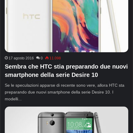
17 agosto 2016
0
11.098
Sembra che HTC stia preparando due nuovi
smartphone della serie Desire 10
Se le speculazioni apparse di recente sono vere, allora HTC sta
preparando due nuovi smartphone della serie Desire 10. I
modelli...