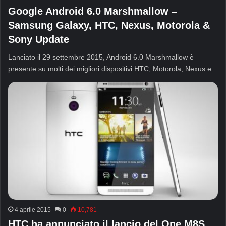
Google Android 6.0 Marshmallow –
Samsung Galaxy, HTC, Nexus, Motorola &
Sony Update
Lanciato il 29 settembre 2015, Android 6.0 Marshmallow è
presente su molti dei migliori dispositivi HTC, Motorola, Nexus e...
4 aprile 2015
0
10,781
HTC ha annunciato il lancio del One M8S,