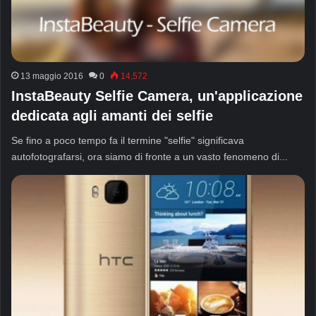
13 maggio 2016
0
14,572
InstaBeauty Selfie Camera, un'applicazione
dedicata agli amanti dei selfie
Se fino a poco tempo fa il termine "selfie" significava
autofotografarsi, ora siamo di fronte a un vasto fenomeno di...