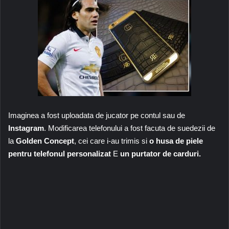
Imaginea a fost uploadata de jucator pe contul sau de
Instagram
. Modificarea telefonului a fost facuta de suedezii de
la
Golden Concept
, cei care i-au trimis si
o husa de piele
pentru telefonul personalizat
E
un purtator de carduri.