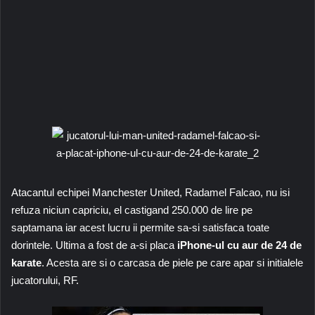
Atacantul echipei Manchester United, Radamel Falcao, nu isi
refuza niciun capriciu, el castigand 250.000 de lire pe
saptamana iar acest lucru ii permite sa-si satisfaca toate
dorintele. Ultima a fost de a-si placa
iPhone-ul cu aur de 24
de
karate
. Acesta are si o carcasa de piele pe care apar si initialele
jucatorului, RF.