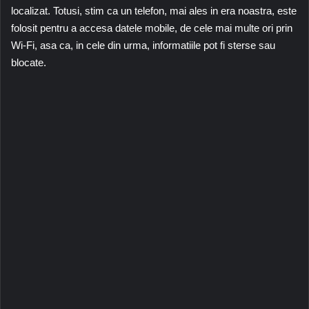
localizat. Totusi, stim ca un telefon, mai ales in era noastra, este
folosit pentru a accesa datele mobile, de cele mai multe ori prin
Wi-Fi, asa ca, in cele din urma, informatiile pot fi sterse sau
blocate.