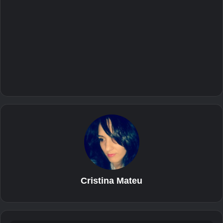
Cristina Mateu