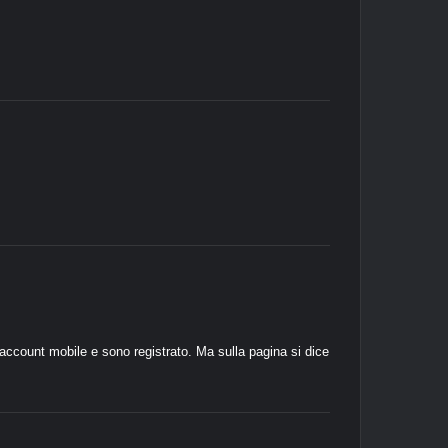
ccount mobile e sono registrato. Ma sulla pagina si dice