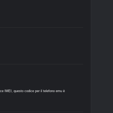
ce IMEI, questo codice per il telefono emu è