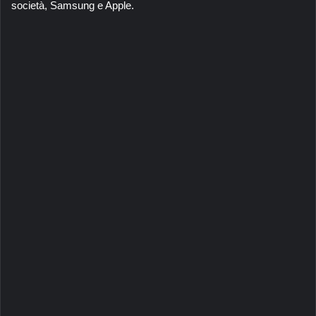
società, Samsung e Apple.