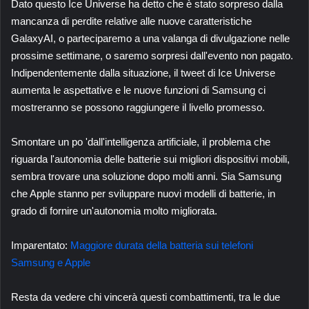
Dato questo
Ice Universe
ha detto che è stato sorpreso dalla
mancanza di perdite relative alle nuove caratteristiche
GalaxyAI
, o parteciparemo a una valanga di divulgazione nelle
prossime settimane, o saremo sorpresi dall'evento non pagato.
Indipendentemente dalla situazione, il tweet di Ice Universe
aumenta le aspettative e le nuove funzioni di Samsung ci
mostreranno se possono raggiungere il livello promesso.
Smontare un po 'dall'intelligenza artificiale, il problema che
riguarda l'autonomia delle batterie sui migliori dispositivi mobili,
sembra trovare una soluzione dopo molti anni. Sia Samsung
che Apple stanno per sviluppare nuovi modelli di batterie, in
grado di fornire un'autonomia molto migliorata.
Imparentato:
Maggiore durata della batteria sui telefoni
Samsung e Apple
Resta da vedere chi vincerà questi combattimenti, tra le due