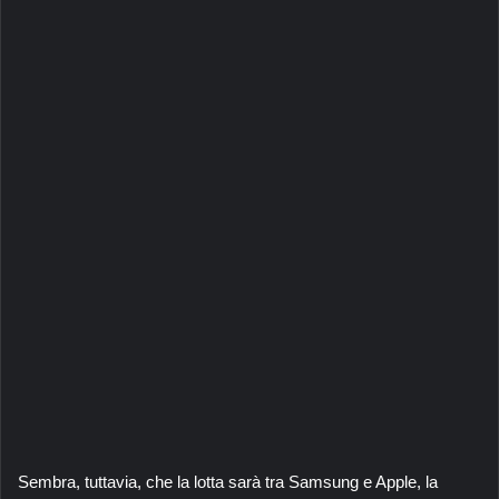
Sembra, tuttavia, che la lotta sarà tra Samsung e Apple, la