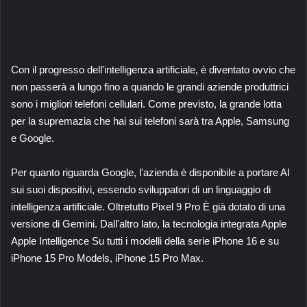
Con il progresso dell'intelligenza artificiale, è diventato ovvio che
non passerà a lungo fino a quando le grandi aziende produttrici
sono i migliori telefoni cellulari. Come previsto, la grande lotta
per la supremazia che hai sui telefoni sarà tra Apple, Samsung
e Google.
Per quanto riguarda Google, l'azienda è disponibile a portare AI
sui suoi dispositivi, essendo sviluppatori di un linguaggio di
intelligenza artificiale. Oltretutto
Pixel 9 Pro
È già dotato di una
versione di Gemini. Dall'altro lato, la tecnologia integrata Apple
Apple Intelligence
Su tutti i modelli della serie iPhone 16 e su
iPhone 15 Pro Models, iPhone 15 Pro Max.