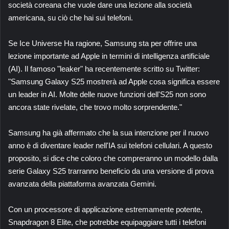
società coreana che vuole dare una lezione alla società
americana, su ciò che hai sui telefoni.
Se
Ice Universe
Ha ragione, Samsung sta per offrire una
lezione importante ad Apple in termini di intelligenza artificiale
(AI). Il famoso "leaker" ha recentemente scritto su Twitter:
"Samsung Galaxy S25 mostrerà ad Apple cosa significa essere
un leader in AI. Molte delle nuove funzioni dell'S25 non sono
ancora state rivelate, che trovo molto sorprendente."
Samsung ha già affermato che la sua intenzione per il nuovo
anno è di diventare leader nell'IA sui telefoni cellulari. A questo
proposito, si dice che coloro che compreranno un modello dalla
serie Galaxy S25 trarranno beneficio da una versione di prova
avanzata della piattaforma avanzata Gemini.
Con un processore di applicazione estremamente potente,
Snapdragon 8 Elite, che potrebbe equipaggiare tutti i telefoni