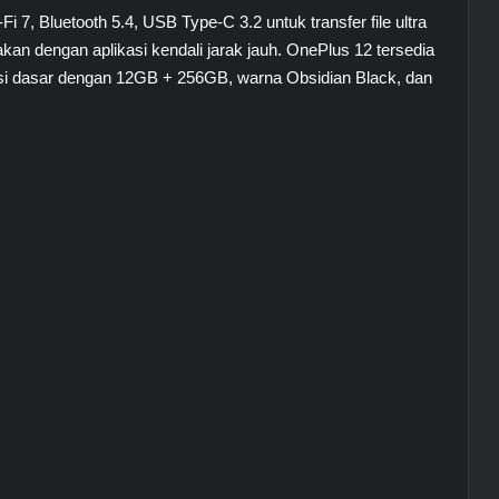
Fi 7, Bluetooth 5.4, USB Type-C 3.2 untuk transfer file ultra
kan dengan aplikasi kendali jarak jauh. OnePlus 12 tersedia
si dasar dengan 12GB + 256GB, warna Obsidian Black, dan