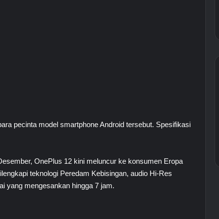
ara pecinta model smartphone Android tersebut. Spesifikasi
 Desember, OnePlus 12 kini meluncur ke konsumen Eropa
lengkapi teknologi Peredam Kebisingan, audio Hi-Res
ai yang mengesankan hingga 7 jam.