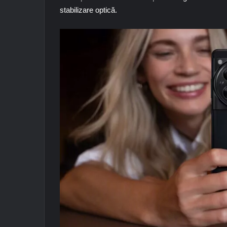
stabilizare optică.