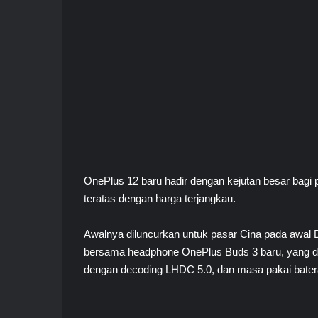
OnePlus 12 baru hadir dengan kejutan besar bagi p
teratas dengan harga terjangkau.
Awalnya diluncurkan untuk pasar Cina pada awal
bersama headphone OnePlus Buds 3 baru, yang di
dengan decoding LHDC 5.0, dan masa pakai bater