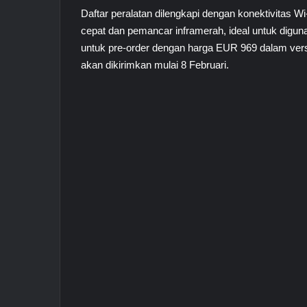
Daftar peralatan dilengkapi dengan konektivitas Wi-
cepat dan pemancar inframerah, ideal untuk diguna
untuk pre-order dengan harga EUR 969 dalam ver
akan dikirimkan mulai 8 Februari.