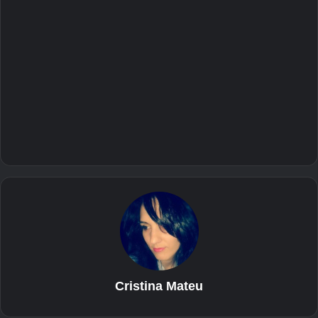
Cristina Mateu