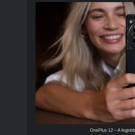
OnePlus 12 – A legjobb