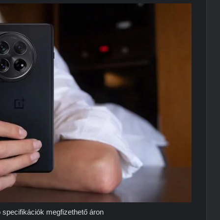
 specifikációk megfizethető áron