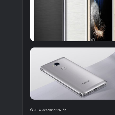
2014. december 26 -án