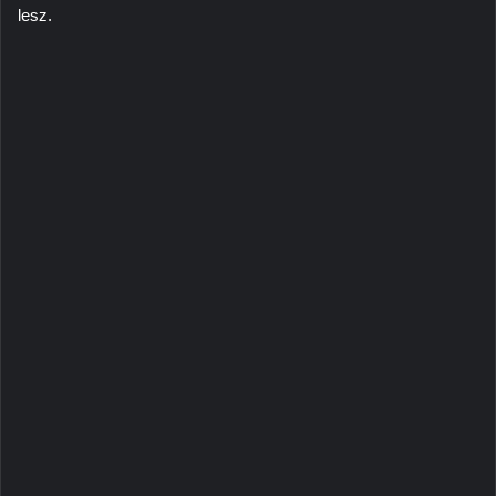
lesz.