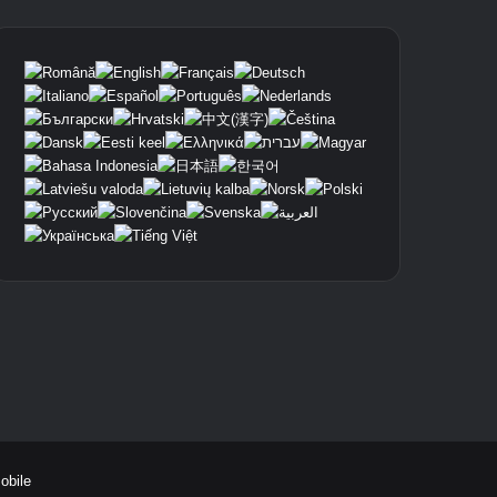
Mobile