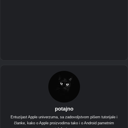
potajno
Entuzijast Apple univerzuma, sa zadovoljstvom pišem tutorijale i
članke, kako o Apple proizvodima tako i o Android pametnim