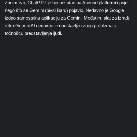
Zanimljivo, ChatGPT je bio prisutan na Android platformi i prije
nego što se Gemini (bivši Bard) pojavio. Nedavno je Google
izdao samostalnu aplikaciju za Gemini. Međutim, alat za izradu
slika Gemini AI nedavno je obustavljen zbog problema s
točnošću predstavljanja ljudi.