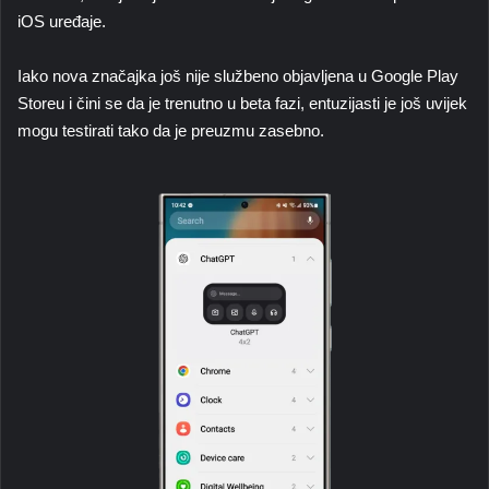
iOS uređaje.
Iako nova značajka još nije službeno objavljena u Google Play
Storeu i čini se da je trenutno u beta fazi, entuzijasti je još uvijek
mogu testirati tako da je preuzmu zasebno.