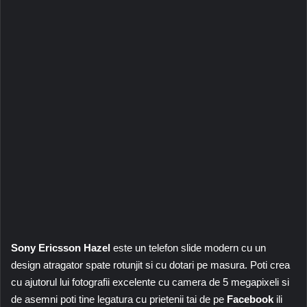
Sony Ericsson Hazel
este un telefon slide modern cu un
design atragator spate rotunjit si cu dotari pe masura. Poti crea
cu ajutorul lui fotografii excelente cu camera de 5 megapixeli si
de asemni poti tine legatura cu prietenii tai de pe
Facebook
ili