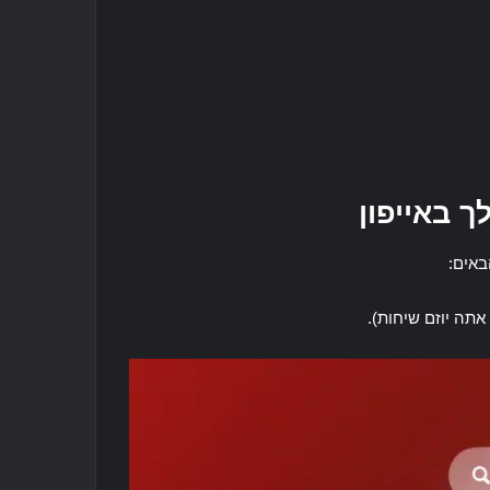
 באייפון
באים: