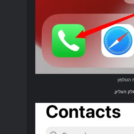
 הטלפון