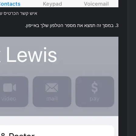
איש קשר הכרטיס שלי
3. במסך זה תמצא את מספר הטלפון שלך באייפון.