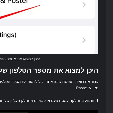
היכן למצוא את מספר הטלפ
היכן למצוא את מספר הטלפון של
עבור אנדרואיד, השיטה שבה אתה יכול לראות את מספר הטלפון
מזו של iPhone.
1. התחל בהחלקה למטה פעם או פעמיים מהחלק העליון של המסך, ולאחר מכן הקש על סמל ההגדרות.