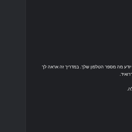
יודע מה מספר הטלפון שלך. במדריך זה אראה לך
רואיד.
ה.