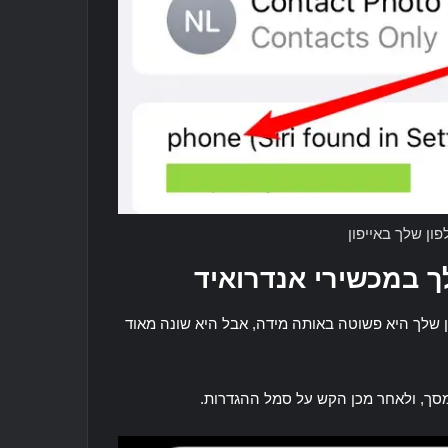
ון שלך באייפון
ך במכשירי אנדרואיד
 שלך היא פשוטה באותה מידה, אבל היא שונה מאוד