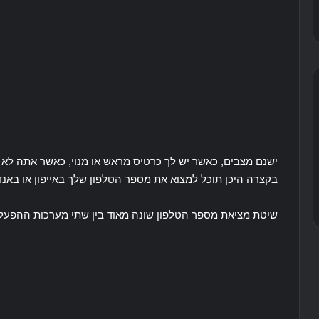
ישנם מצבים, כאשר יש לך כרטיס מראש או מנוי, כאשר אתה לא 
בקצרה היכן תוכל למצוא את מספר הטלפון שלך באייפון או באנד
שיטת מציאת מספר הטלפון שונה מאוד בין שתי מערכות ההפעל