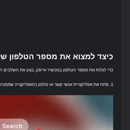
כיצד למצוא את מספר הטלפון שלך
כדי לגלות את מספר הטלפון במכשיר אייפון, בצע את השלבים ה
1. פתח את אפליקציית אנשי קשר או טלפון (האפליקציה שממנה אתה יוזם שיחות).