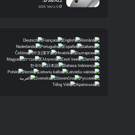
בטלפונים.
5 בינואר 2025