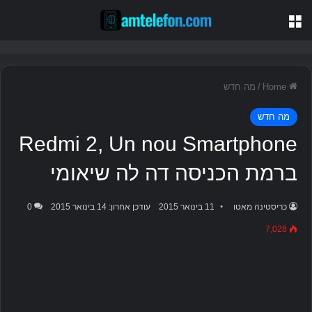
תַפרִיט
Home
/
מה חדש
מה חדש
Redmi 2, Un nou Smartphone
ברמת הכניסה דה לה שיאומי
כריסטינה מאטו
11 בינואר 2015
עודכן אחרון: 14 בינואר 2015
0
7,028