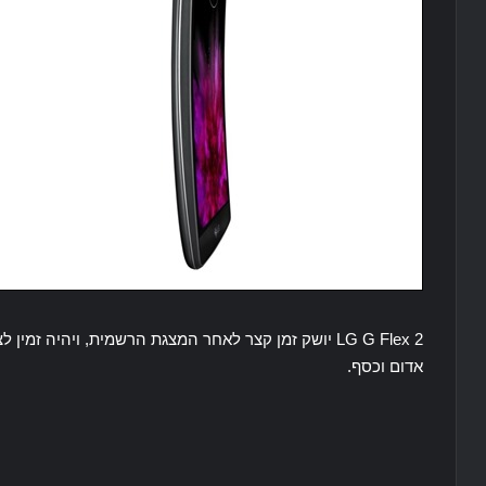
LG G Flex 2 יושק זמן קצר לאחר המצגת הרשמית, ויהיה ז
אדום וכסף.