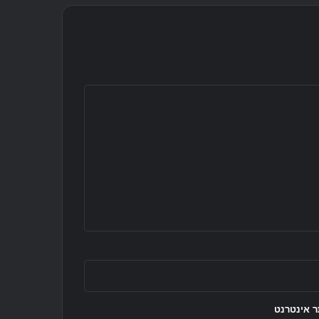
 אינטרנט