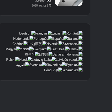
בטלפונים.
5 בינואר 2025