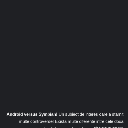
Android versus Symbian!
Un subiect de interes care a starnit
multe controverse! Exista multe diferente intre cele doua