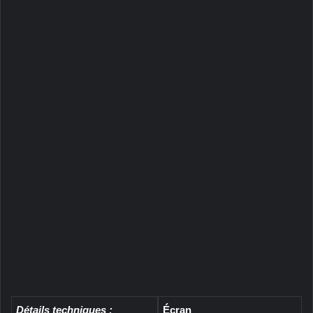
Détails techniques :
Écran