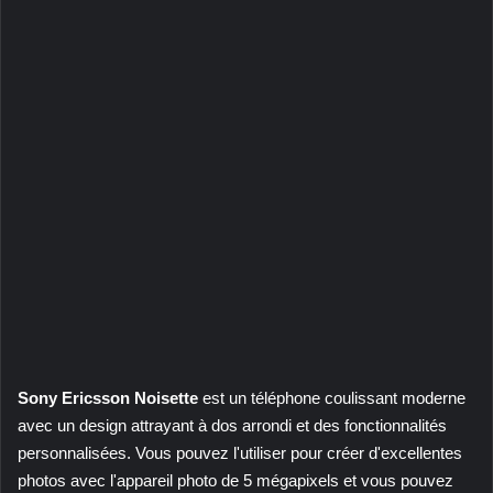
Sony Ericsson Noisette
est un téléphone coulissant moderne
avec un design attrayant à dos arrondi et des fonctionnalités
personnalisées. Vous pouvez l'utiliser pour créer d'excellentes
photos avec l'appareil photo de 5 mégapixels et vous pouvez