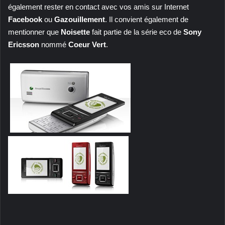
également rester en contact avec vos amis sur Internet
Facebook
ou
Gazouillement
. Il convient également de
mentionner que
Noisette
fait partie de la série eco de
Sony
Ericsson
nommé
Coeur Vert
.