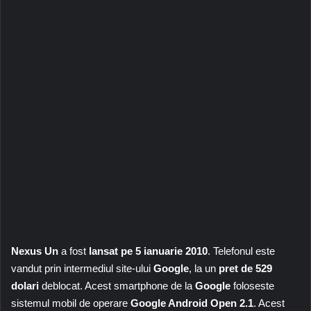
Nexus Un
a fost
lansat pe 5 ianuarie 2010
. Telefonul este
vandut prin intermediul site-ului
Google
, la un
pret de 529
dolari
deblocat. Acest smartphone de la
Google
foloseste
sistemul mobil de operare
Google Android Open 2.1
. Acest