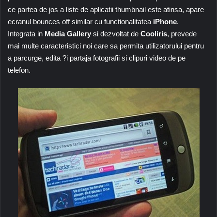
ce partea de jos a liste de aplicatii thumbnail este atinsa, apare
ecranul bounces off similar cu functionalitatea
iPhone
.
Integrata in
Media Gallery
si dezvoltat de
Cooliris
, prevede
mai multe caracteristici noi care sa permita utilizatorului pentru
a parcurge, edita ?i partaja fotografii si clipuri video de pe
telefon.