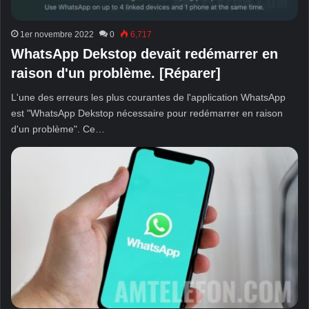
1er novembre 2022
0
6,717
WhatsApp Dekstop devait redémarrer en
raison d'un problème. [Réparer]
L'une des erreurs les plus courantes de l'application WhatsApp
est "WhatsApp Dekstop nécessaire pour redémarrer en raison
d'un problème". Ce…