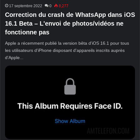
17 septembre 2022
0
8,277
Correction du crash de WhatsApp dans iOS
16.1 Beta – L'envoi de photos/vidéos ne
fonctionne pas
Apple a récemment publié la version bêta d'iOS 16.1 pour tous
les utilisateurs d'iPhone disposant d'appareils inscrits auprès
d'Apple...