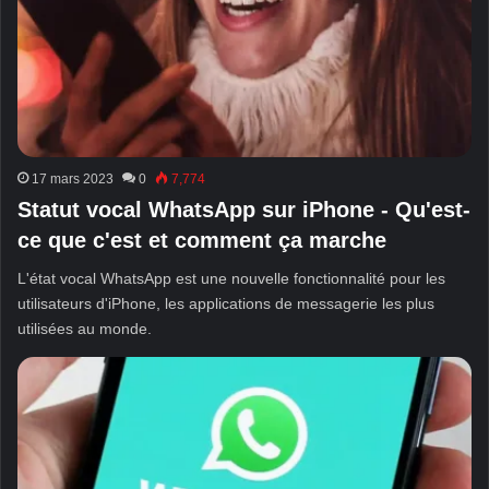
17 mars 2023
0
7,774
Statut vocal WhatsApp sur iPhone - Qu'est-
ce que c'est et comment ça marche
L'état vocal WhatsApp est une nouvelle fonctionnalité pour les
utilisateurs d'iPhone, les applications de messagerie les plus
utilisées au monde.