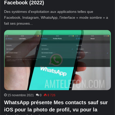
Facebook (2022)
Des systèmes d'exploitation aux applications telles que
Facebook, Instagram, WhatsApp, l'interface « mode sombre » a
fait ses preuves...
15 novembre 2021
0
8 726
WhatsApp présente Mes contacts sauf sur
iOS pour la photo de profil, vu pour la