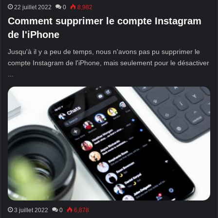
22 juillet 2022
0
8,982
Comment supprimer le compte Instagram
de l'iPhone
Jusqu'à il y a peu de temps, nous n'avons pas pu supprimer le
compte Instagram de l'iPhone, mais seulement pour le désactiver
...
3 juillet 2022
0
6,878