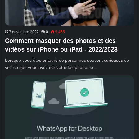
7 novembre 2022
0
9,455
Comment masquer des photos et des
vidéos sur iPhone ou iPad - 2022/2023
Lorsque vous êtes entouré de personnes souvent curieuses de
voir ce que vous avez sur votre téléphone, le...