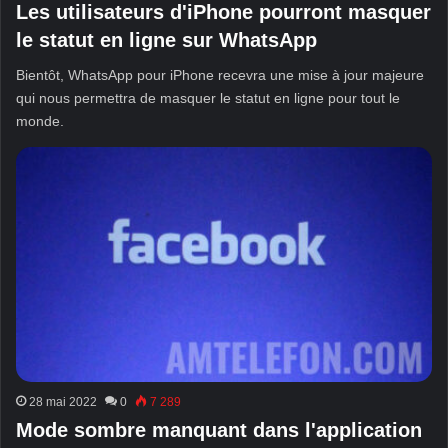
Les utilisateurs d'iPhone pourront masquer
le statut en ligne sur WhatsApp
Bientôt, WhatsApp pour iPhone recevra une mise à jour majeure
qui nous permettra de masquer le statut en ligne pour tout le
monde.
28 mai 2022
0
7 289
Mode sombre manquant dans l'application