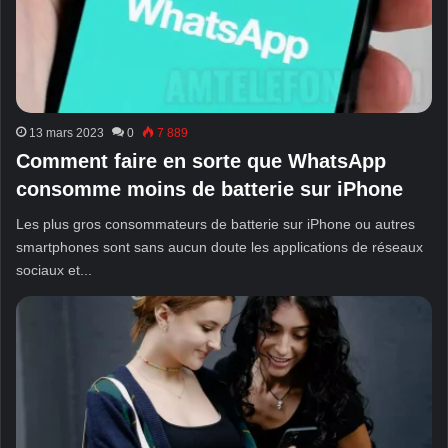
13 mars 2023
0
7 889
Comment faire en sorte que WhatsApp
consomme moins de batterie sur iPhone
Les plus gros consommateurs de batterie sur iPhone ou autres
smartphones sont sans aucun doute les applications de réseaux
sociaux et...