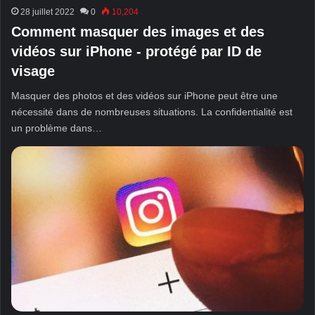
28 juillet 2022
0
10,204
Comment masquer des images et des
vidéos sur iPhone - protégé par ID de
visage
Masquer des photos et des vidéos sur iPhone peut être une
nécessité dans de nombreuses situations. La confidentialité est
un problème dans…