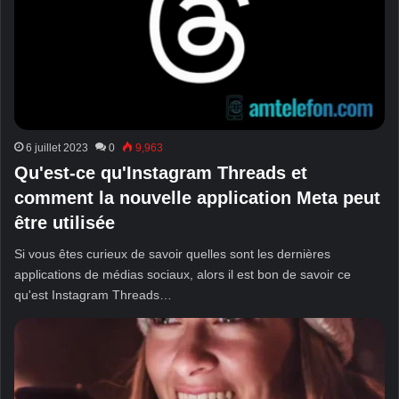
6 juillet 2023
0
9,963
Qu'est-ce qu'Instagram Threads et
comment la nouvelle application Meta peut
être utilisée
Si vous êtes curieux de savoir quelles sont les dernières
applications de médias sociaux, alors il est bon de savoir ce
qu'est Instagram Threads…