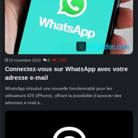
22 novembre 2023
0
7,466
Connectez-vous sur WhatsApp avec votre
adresse e-mail
WhatsApp introduit une nouvelle fonctionnalité pour les
utilisateurs iOS (iPhone), offrant la possibilité d'associer des
adresses e-mail à…