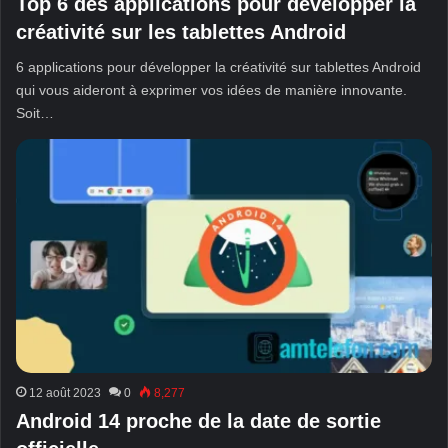
Top 6 des applications pour développer la
créativité sur les tablettes Android
6 applications pour développer la créativité sur tablettes Android
qui vous aideront à exprimer vos idées de manière innovante.
Soit…
12 août 2023
0
8,277
Android 14 proche de la date de sortie