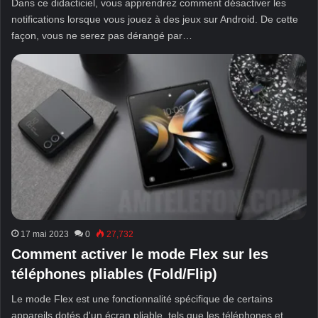
Dans ce didacticiel, vous apprendrez comment désactiver les
notifications lorsque vous jouez à des jeux sur Android. De cette
façon, vous ne serez pas dérangé par…
17 mai 2023
0
27,732
Comment activer le mode Flex sur les
téléphones pliables (Fold/Flip)
Le mode Flex est une fonctionnalité spécifique de certains
appareils dotés d'un écran pliable, tels que les téléphones et