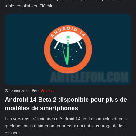
tablettes pliables. Fléchir…
12 mai 2023
0
7 677
Android 14 Beta 2 disponible pour plus de
modèles de smartphones
Les versions préliminaires d’Android 14 sont disponibles depuis
quelques mois maintenant pour ceux qui ont le courage de les
essayer…