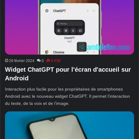
29 février 2024
0
9 038
Widget ChatGPT pour l'écran d'accueil sur
Android
Interaction plus facile pour les propriétaires de smartphones
Android avec le nouveau widget ChatGPT. Il permet l’interaction
du texte, de la voix et de l’image.