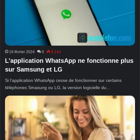
19 février 2024
0
6,143
L'application WhatsApp ne fonctionne plus
sur Samsung et LG
Si l'application WhatsApp cesse de fonctionner sur certains
téléphones Smasung ou LG, la version logicielle du…