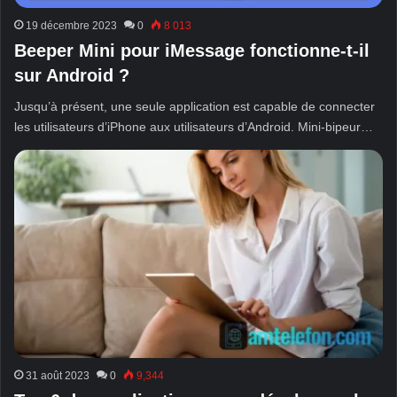
19 décembre 2023
0
8 013
Beeper Mini pour iMessage fonctionne-t-il
sur Android ?
Jusqu’à présent, une seule application est capable de connecter
les utilisateurs d’iPhone aux utilisateurs d’Android. Mini-bipeur…
31 août 2023
0
9,344