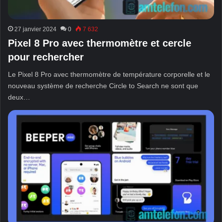
27 janvier 2024
0
7 632
Pixel 8 Pro avec thermomètre et cercle
pour rechercher
Le Pixel 8 Pro avec thermomètre de température corporelle et le
nouveau système de recherche Circle to Search ne sont que
deux…