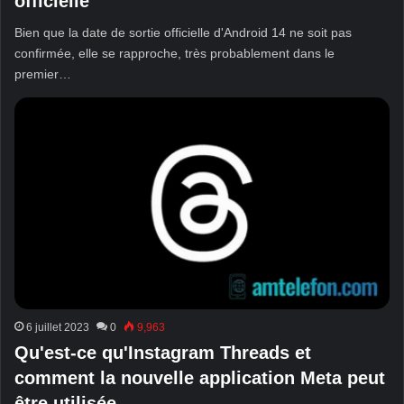
officielle
Bien que la date de sortie officielle d'Android 14 ne soit pas
confirmée, elle se rapproche, très probablement dans le
premier…
6 juillet 2023
0
9,963
Qu'est-ce qu'Instagram Threads et
comment la nouvelle application Meta peut
être utilisée