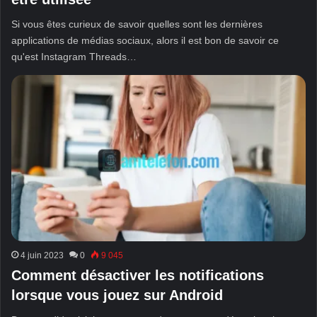
Si vous êtes curieux de savoir quelles sont les dernières
applications de médias sociaux, alors il est bon de savoir ce
qu'est Instagram Threads…
4 juin 2023
0
9 045
Comment désactiver les notifications
lorsque vous jouez sur Android