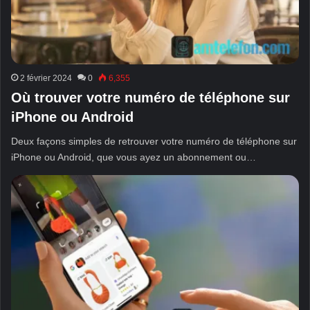
2 février 2024
0
6,355
Où trouver votre numéro de téléphone sur
iPhone ou Android
Deux façons simples de retrouver votre numéro de téléphone sur
iPhone ou Android, que vous ayez un abonnement ou…