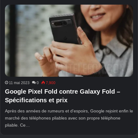
11 mai 2023
0
7,900
Google Pixel Fold contre Galaxy Fold –
Spécifications et prix
Après des années de rumeurs et d'espoirs, Google rejoint enfin le
marché des téléphones pliables avec son propre téléphone
pliable. Ce…