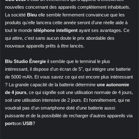
nouvelles concernant des appareils complètement inhabituels.
La société
Bleu
elle semble fermement convaincue que les
produits qu'elle lancera cette année seront d'une réelle aide à
tout le monde
téléphone intelligent
ayant ses avantages. Ce
qui attire, c'est sans aucun doute le prix abordable des
nouveaux appareils prêts à être lancés.
Blu Studio Énergie
il semble que le terminal le plus
intéressant, il dispose d'un écran de 5", qui intègre une batterie
de 5000 mAh. Et vous savez ce qui est encore plus intéressant
? La grande capacité de la batterie détermine
une autonomie
de 4 jours
, ce qui signifie soit une utilisation normale de 4 jours,
soit une utilisation intensive de 2 jours. Et honnêtement, qui ne
voudrait pas d'un smartphone doté d'une batterie aussi
puissante et de la possibilité de recharger d'autres appareils via
port
son
USB
?