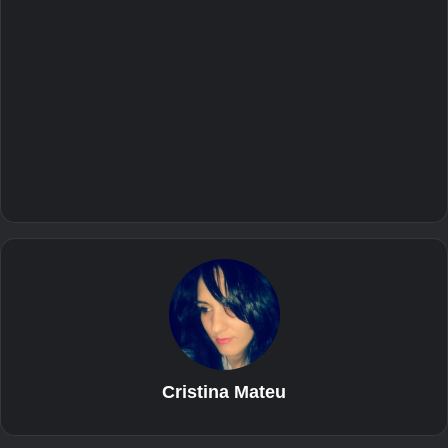
Cristina Mateu