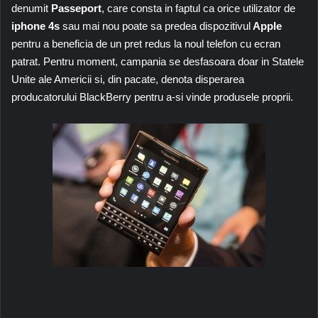
denumit
Passeport
, care consta in faptul ca orice utilizator de
iphone 4s
sau mai nou poate sa predea dispozitivul
Apple
pentru a beneficia de un pret redus la noul telefon cu ecran
patrat. Pentru moment, campania se desfasoara doar in Statele
Unite ale Americii si, din pacate, denota disperarea
producatorului BlackBerry pentru a-si vinde produsele proprii.