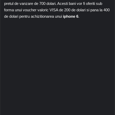
pretul de vanzare de 700 dolari. Acesti bani vor fi oferiti sub
forma unui voucher valoric VISA de 200 de dolari si pana la 400
de dolari pentru achizitionarea unui
iphone 6
.