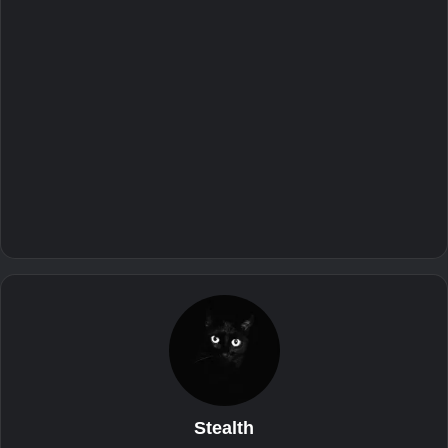
Stealth