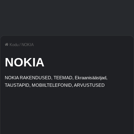
Kodu
/
NOKIA
NOKIA
NOKIA RAKENDUSED, TEEMAD, Ekraanisäästjad,
TAUSTAPID, MOBIILTELEFONID, ARVUSTUSED