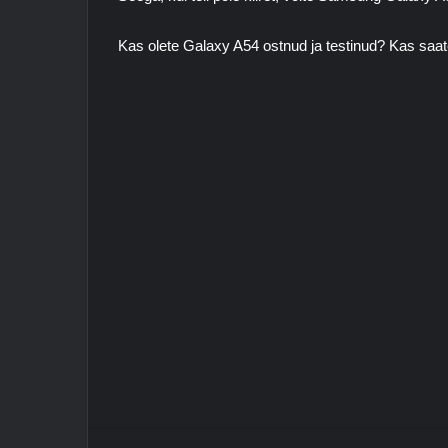
Kas olete Galaxy A54 ostnud ja testinud? Kas saa