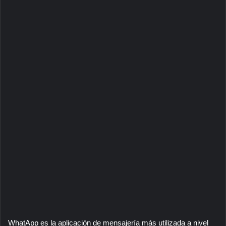
WhatApp es la aplicación de mensajería más utilizada a nivel