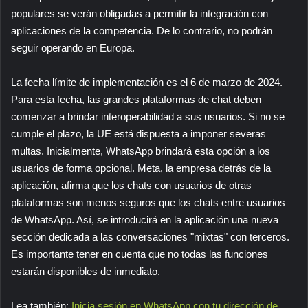
populares se verán obligadas a permitir la integración con
aplicaciones de la competencia. De lo contrario, no podrán
seguir operando en Europa.
La fecha límite de implementación es el 6 de marzo de 2024.
Para esta fecha, las grandes plataformas de chat deben
comenzar a brindar interoperabilidad a sus usuarios. Si no se
cumple el plazo, la UE está dispuesta a imponer severas
multas. Inicialmente, WhatsApp brindará esta opción a los
usuarios de forma opcional. Meta, la empresa detrás de la
aplicación, afirma que los chats con usuarios de otras
plataformas son menos seguros que los chats entre usuarios
de WhatsApp. Así, se introducirá en la aplicación una nueva
sección dedicada a las conversaciones "mixtas" con terceros.
Es importante tener en cuenta que no todas las funciones
estarán disponibles de inmediato.
Lea también:
Inicia sesión en WhatsApp con tu dirección de