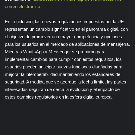
correo electrónico
En conclusión, las nuevas regulaciones impuestas por la UE
representan un cambio significativo en el panorama digital, con
el objetivo de promover una mayor competencia y opciones
para los usuarios en el mercado de aplicaciones de mensajería.
Mientras WhatsApp y Messenger se preparan para
implementar cambios para cumplir con estos requisitos, los
usuarios pueden anticipar nuevas funciones diseñadas para
mejorar la interoperabilidad manteniendo los estándares de
seguridad. A medida que se acerque la fecha límite, las partes
interesadas seguirán de cerca la evolución y el impacto de
estos cambios regulatorios en la esfera digital europea.