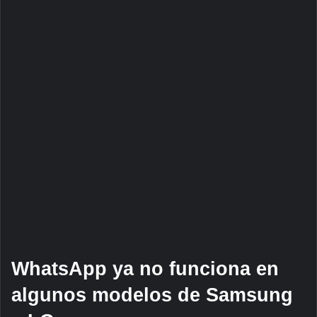
WhatsApp ya no funciona en
algunos modelos de Samsung