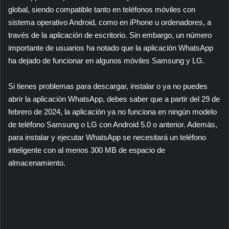
global, siendo compatible tanto en teléfonos móviles con
sistema operativo Android, como en iPhone u ordenadores, a
través de la aplicación de escritorio. Sin embargo, un número
importante de usuarios ha notado que la aplicación WhatsApp
ha dejado de funcionar en algunos móviles Samsung y LG.
Si tienes problemas para descargar, instalar o ya no puedes
abrir la aplicación WhatsApp, debes saber que a partir del 29 de
febrero de 2024, la aplicación ya no funciona en ningún modelo
de teléfono Samsung o LG con Android 5.0 o anterior. Además,
para instalar y ejecutar WhatsApp se necesitará un teléfono
inteligente con al menos 300 MB de espacio de
almacenamiento.