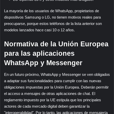
La mayoría de los usuarios de WhatsApp, propietarios de
dispositivos Samsung o LG, no tienen motivos reales para
preocuparse, porque estos teléfonos de la lista anterior son
modelos lanzados hace casi 10 o 12 años.
Normativa de la Unión Europea
para las aplicaciones
WhatsApp y Messenger
En un futuro próximo, WhatsApp y Messenger se ven obligados
a adaptar sus funcionalidades para cumplir con las nuevas
obligaciones impuestas por la Unión Europea. Deberán permitir
el acceso a mensajes de otras aplicaciones de chat. El
reglamento impuesto por la UE estipula que los principales
actores de cada mercado digital deben garantizar la
"interoperabilidad". Por lo tanto, las aplicaciones de mensajería