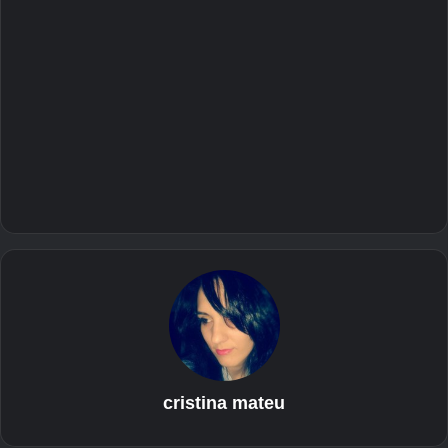
cristina mateu