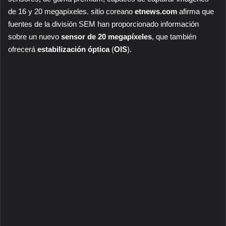
de 16 y 20 megapíxeles. sitio coreano
etnews.com
afirma que
fuentes de la división SEM han proporcionado información
sobre un nuevo
sensor de 20 megapíxeles
, que también
ofrecerá
estabilización óptica
(
OIS
).