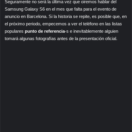
Seguramente no será la última vez que oiremos hablar del
Samsung Galaxy S6 en el mes que falta para el evento de
anuncio en Barcelona. Si la historia se repite, es posible que, en
el próximo periodo, empecemos a ver el teléfono en las listas
populares
punto de referencia
-s e inevitablemente alguien
tomará algunas fotografías antes de la presentación oficial.