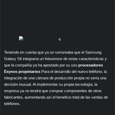
Teniendo en cuenta que ya se rumoreaba que el Samsung
Galaxy S6 integraría un fotosensor de estas características y
que la compañía ya ha apostado por su uso
procesadores
Exynos propietarios
Para el desarrollo del nuevo teléfono, la
integración de una cámara de producción propia no sería una
decisión inusual. Al implementar su propia tecnología, la
empresa ya no tendrá que comprar componentes de otros
fabricantes, aumentando así el beneficio total de las ventas de
teléfonos.