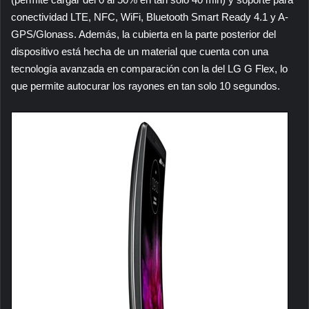
conectividad LTE, NFC, WiFi, Bluetooth Smart Ready 4.1 y A-
GPS/Glonass. Además, la cubierta en la parte posterior del
dispositivo está hecha de un material que cuenta con una
tecnología avanzada en comparación con la del LG G Flex, lo
que permite autocurar los rayones en tan solo 10 segundos.