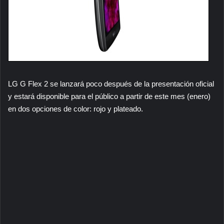
LG G Flex 2 se lanzará poco después de la presentación oficial
y estará disponible para el público a partir de este mes (enero)
en dos opciones de color: rojo y plateado.