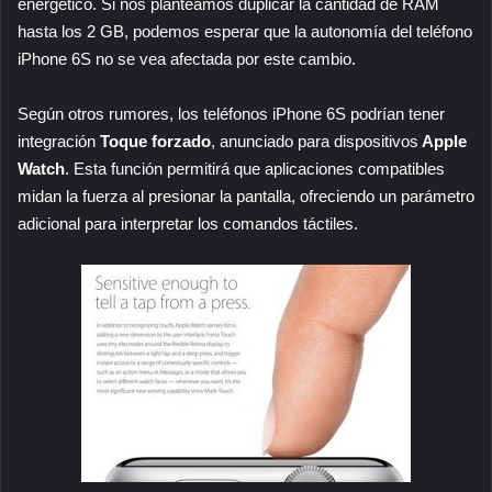
energético. Si nos planteamos duplicar la cantidad de RAM
hasta los 2 GB, podemos esperar que la autonomía del teléfono
iPhone 6S no se vea afectada por este cambio.
Según otros rumores, los teléfonos iPhone 6S podrían tener
integración
Toque forzado
, anunciado para dispositivos
Apple
Watch
. Esta función permitirá que aplicaciones compatibles
midan la fuerza al presionar la pantalla, ofreciendo un parámetro
adicional para interpretar los comandos táctiles.