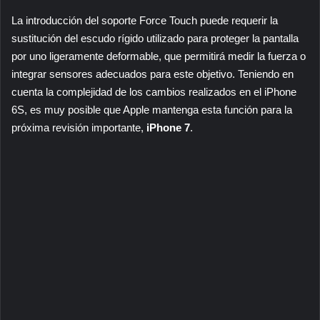
La introducción del soporte Force Touch puede requerir la
sustitución del escudo rígido utilizado para proteger la pantalla
por uno ligeramente deformable, que permitirá medir la fuerza o
integrar sensores adecuados para este objetivo. Teniendo en
cuenta la complejidad de los cambios realizados en el iPhone
6S, es muy posible que Apple mantenga esta función para la
próxima revisión importante,
iPhone 7
.