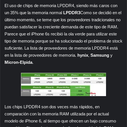
El uso de chips de memoria LPDDR4, siendo más caros con
un 35% que la memoria normal
LPDDR3
Como se decidió en el
último momento, se teme que los proveedores tradicionales no
puedan satisfacer la creciente demanda de este tipo de RAM.
Parece que el iPhone 6s recibió la ola verde para utilizar este
tipo de memoria porque se ha solucionado el problema de stock
suficiente. La lista de proveedores de memoria LPDDR4 está
en la lista de proveedores de memoria.
hynix
,
Samsung
y
Micron-Elpida
.
Los chips LPDDR4 son dos veces más rápidos, en
comparación con la memoria RAM utilizada por el actual
modelo de iPhone 6, al tiempo que ofrecen un bajo consumo