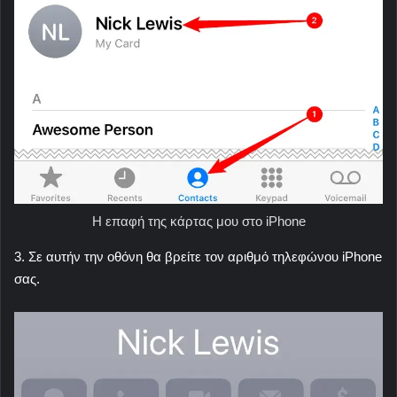
Η επαφή της κάρτας μου στο iPhone
3. Σε αυτήν την οθόνη θα βρείτε τον αριθμό τηλεφώνου iPhone
σας.