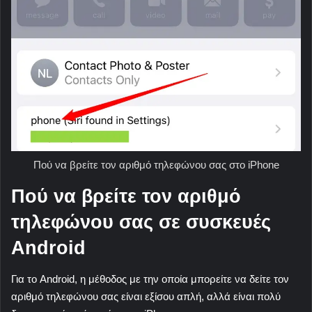
Πού να βρείτε τον αριθμό τηλεφώνου σας στο iPhone
Πού να βρείτε τον αριθμό
τηλεφώνου σας σε συσκευές
Android
Για το Android, η μέθοδος με την οποία μπορείτε να δείτε τον
αριθμό τηλεφώνου σας είναι εξίσου απλή, αλλά είναι πολύ