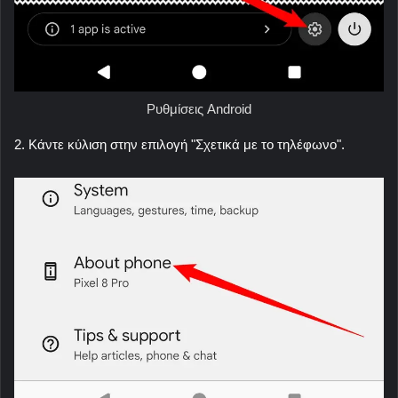
Ρυθμίσεις Android
2. Κάντε κύλιση στην επιλογή "Σχετικά με το τηλέφωνο".