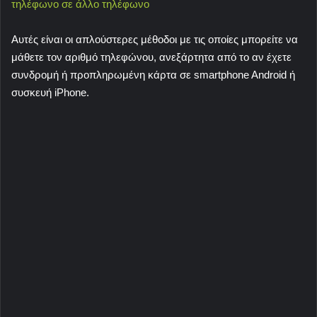
τηλέφωνο σε άλλο τηλέφωνο
Αυτές είναι οι απλούστερες μέθοδοι με τις οποίες μπορείτε να
μάθετε τον αριθμό τηλεφώνου, ανεξάρτητα από το αν έχετε
συνδρομή ή προπληρωμένη κάρτα σε smartphone Android ή
συσκευή iPhone.