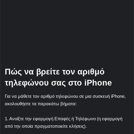
Πώς να βρείτε τον αριθμό
τηλεφώνου σας στο iPhone
Για να μάθετε τον αριθμό τηλεφώνου σε μια συσκευή iPhone,
ακολουθήστε τα παρακάτω βήματα:
1. Ανοίξτε την εφαρμογή Επαφές ή Τηλέφωνο (η εφαρμογή
από την οποία πραγματοποιείτε κλήσεις).