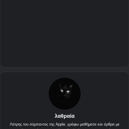
λαθραία
Λάτρης του σύμπαντος της Apple, γράφω μαθήματα και άρθρα με