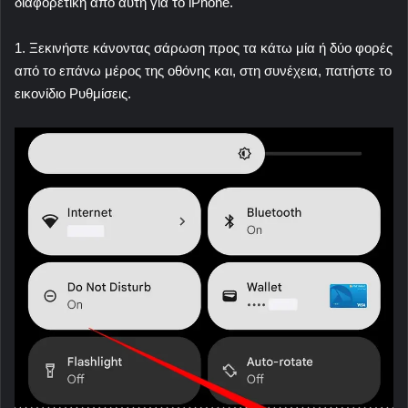
διαφορετική από αυτή για το iPhone.
1. Ξεκινήστε κάνοντας σάρωση προς τα κάτω μία ή δύο φορές
από το επάνω μέρος της οθόνης και, στη συνέχεια, πατήστε το
εικονίδιο Ρυθμίσεις.