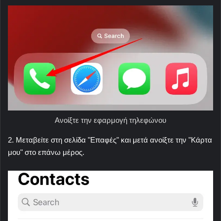
Ανοίξτε την εφαρμογή τηλεφώνου
2. Μεταβείτε στη σελίδα "Επαφές" και μετά ανοίξτε την "Κάρτα
μου" στο επάνω μέρος.