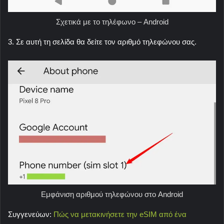
Σχετικά με το τηλέφωνο – Android
3. Σε αυτή τη σελίδα θα δείτε τον αριθμό τηλεφώνου σας.
Εμφάνιση αριθμού τηλεφώνου στο Android
Συγγενεύων:
Πώς να μετακινήσετε την eSIM από ένα