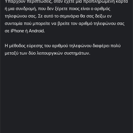
Υπάρχουν περιπτώσεις, όταν έχετε μια προπληρωμένη κάρτα
ή μια συνδρομή, που δεν ξέρετε ποιος είναι ο αριθμός
τηλεφώνου σας. Σε αυτό το σεμινάριο θα σας δείξω εν
συντομία πού μπορείτε να βρείτε τον αριθμό τηλεφώνου σας
σε iPhone ή Android.
Η μέθοδος εύρεσης του αριθμού τηλεφώνου διαφέρει πολύ
μεταξύ των δύο λειτουργικών συστημάτων.