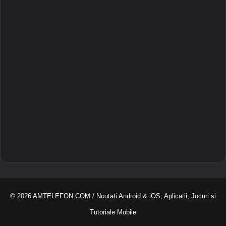
© 2026
AMTELEFON.COM
/ Noutati Android & iOS, Aplicatii, Jocuri si
Tutoriale Mobile