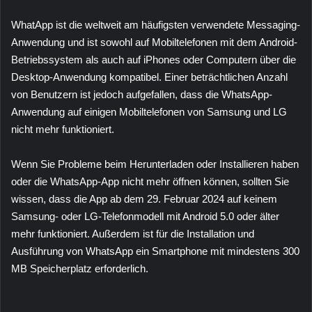
WhatApp ist die weltweit am häufigsten verwendete Messaging-
Anwendung und ist sowohl auf Mobiltelefonen mit dem Android-
Betriebssystem als auch auf iPhones oder Computern über die
Desktop-Anwendung kompatibel. Einer beträchtlichen Anzahl
von Benutzern ist jedoch aufgefallen, dass die WhatsApp-
Anwendung auf einigen Mobiltelefonen von Samsung und LG
nicht mehr funktioniert.
Wenn Sie Probleme beim Herunterladen oder Installieren haben
oder die WhatsApp-App nicht mehr öffnen können, sollten Sie
wissen, dass die App ab dem 29. Februar 2024 auf keinem
Samsung- oder LG-Telefonmodell mit Android 5.0 oder älter
mehr funktioniert. Außerdem ist für die Installation und
Ausführung von WhatsApp ein Smartphone mit mindestens 300
MB Speicherplatz erforderlich.