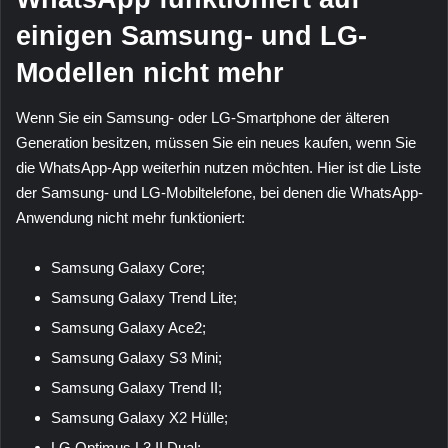
einigen Samsung- und LG-
Modellen nicht mehr
Wenn Sie ein Samsung- oder LG-Smartphone der älteren
Generation besitzen, müssen Sie ein neues kaufen, wenn Sie
die WhatsApp-App weiterhin nutzen möchten. Hier ist die Liste
der Samsung- und LG-Mobiltelefone, bei denen die WhatsApp-
Anwendung nicht mehr funktioniert:
Samsung Galaxy Core;
Samsung Galaxy Trend Lite;
Samsung Galaxy Ace2;
Samsung Galaxy S3 Mini;
Samsung Galaxy Trend II;
Samsung Galaxy X2 Hülle;
LG Optimus L3 II Dual;