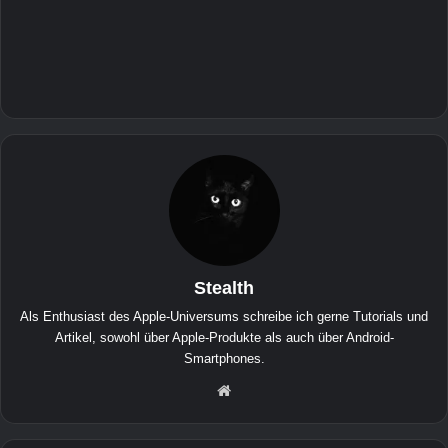
Stealth
Als Enthusiast des Apple-Universums schreibe ich gerne Tutorials und
Artikel, sowohl über Apple-Produkte als auch über Android-
Smartphones.
We
bse
ite