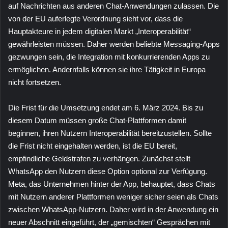
auf Nachrichten aus anderen Chat-Anwendungen zulassen. Die
von der EU auferlegte Verordnung sieht vor, dass die
Hauptakteure in jedem digitalen Markt „Interoperabilität“
gewährleisten müssen. Daher werden beliebte Messaging-Apps
gezwungen sein, die Integration mit konkurrierenden Apps zu
ermöglichen. Andernfalls können sie ihre Tätigkeit in Europa
nicht fortsetzen.
Die Frist für die Umsetzung endet am 6. März 2024. Bis zu
diesem Datum müssen große Chat-Plattformen damit
beginnen, ihren Nutzern Interoperabilität bereitzustellen. Sollte
die Frist nicht eingehalten werden, ist die EU bereit,
empfindliche Geldstrafen zu verhängen. Zunächst stellt
WhatsApp den Nutzern diese Option optional zur Verfügung.
Meta, das Unternehmen hinter der App, behauptet, dass Chats
mit Nutzern anderer Plattformen weniger sicher seien als Chats
zwischen WhatsApp-Nutzern. Daher wird in der Anwendung ein
neuer Abschnitt eingeführt, der „gemischten“ Gesprächen mit