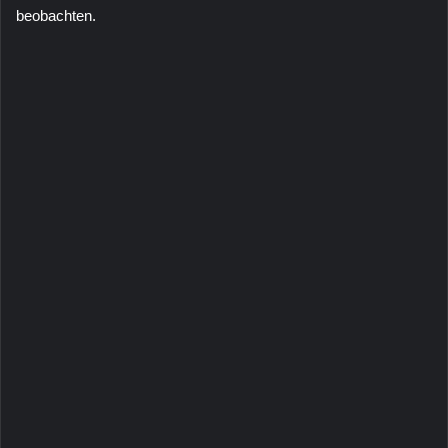
beobachten.