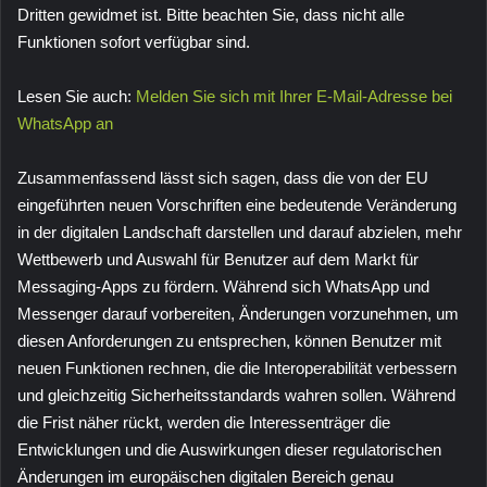
Dritten gewidmet ist. Bitte beachten Sie, dass nicht alle
Funktionen sofort verfügbar sind.
Lesen Sie auch:
Melden Sie sich mit Ihrer E-Mail-Adresse bei
WhatsApp an
Zusammenfassend lässt sich sagen, dass die von der EU
eingeführten neuen Vorschriften eine bedeutende Veränderung
in der digitalen Landschaft darstellen und darauf abzielen, mehr
Wettbewerb und Auswahl für Benutzer auf dem Markt für
Messaging-Apps zu fördern. Während sich WhatsApp und
Messenger darauf vorbereiten, Änderungen vorzunehmen, um
diesen Anforderungen zu entsprechen, können Benutzer mit
neuen Funktionen rechnen, die die Interoperabilität verbessern
und gleichzeitig Sicherheitsstandards wahren sollen. Während
die Frist näher rückt, werden die Interessenträger die
Entwicklungen und die Auswirkungen dieser regulatorischen
Änderungen im europäischen digitalen Bereich genau