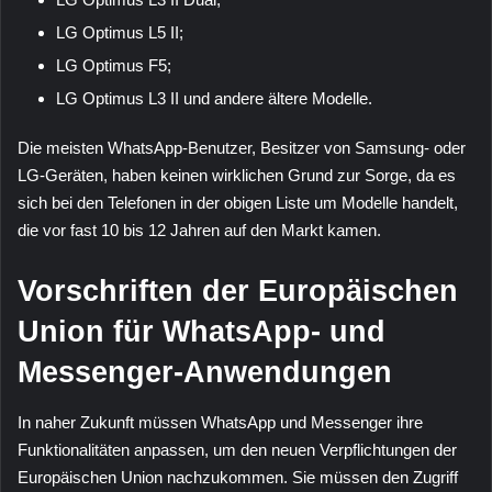
LG Optimus L5 II;
LG Optimus F5;
LG Optimus L3 II und andere ältere Modelle.
Die meisten WhatsApp-Benutzer, Besitzer von Samsung- oder
LG-Geräten, haben keinen wirklichen Grund zur Sorge, da es
sich bei den Telefonen in der obigen Liste um Modelle handelt,
die vor fast 10 bis 12 Jahren auf den Markt kamen.
Vorschriften der Europäischen
Union für WhatsApp- und
Messenger-Anwendungen
In naher Zukunft müssen WhatsApp und Messenger ihre
Funktionalitäten anpassen, um den neuen Verpflichtungen der
Europäischen Union nachzukommen. Sie müssen den Zugriff