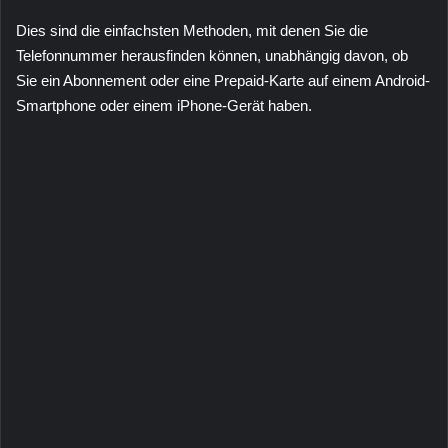
Dies sind die einfachsten Methoden, mit denen Sie die
Telefonnummer herausfinden können, unabhängig davon, ob
Sie ein Abonnement oder eine Prepaid-Karte auf einem Android-
Smartphone oder einem iPhone-Gerät haben.