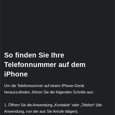
So finden Sie Ihre
Telefonnummer auf dem
iPhone
Um die Telefonnummer auf einem iPhone-Gerät
herauszufinden, führen Sie die folgenden Schritte aus:
1. Öffnen Sie die Anwendung „Kontakte“ oder „Telefon“ (die
Anwendung, von der aus Sie Anrufe tätigen).