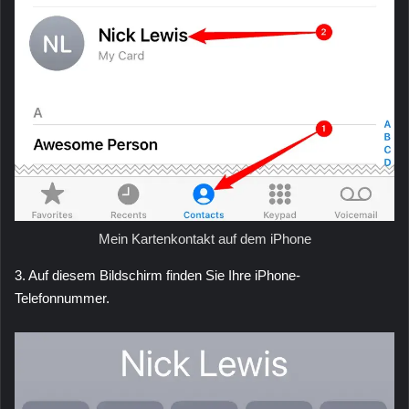
Mein Kartenkontakt auf dem iPhone
3. Auf diesem Bildschirm finden Sie Ihre iPhone-
Telefonnummer.