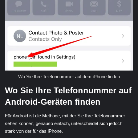
Wo Sie Ihre Telefonnummer auf dem iPhone finden
Wo Sie Ihre Telefonnummer auf
Android-Geräten finden
Für Android ist die Methode, mit der Sie Ihre Telefonnummer
sehen können, genauso einfach, unterscheidet sich jedoch
stark von der für das iPhone.