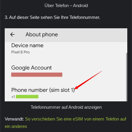
Über Telefon – Android
3. Auf dieser Seite sehen Sie Ihre Telefonnummer.
Telefonnummer auf Android anzeigen
Verwandt:
So verschieben Sie eine eSIM von einem Telefon auf
ein anderes