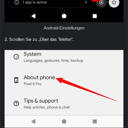
Android-Einstellungen
2. Scrollen Sie zu „Über das Telefon“.