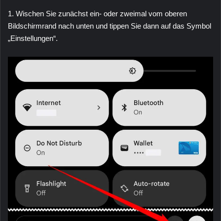
1. Wischen Sie zunächst ein- oder zweimal vom oberen
Bildschirmrand nach unten und tippen Sie dann auf das Symbol
„Einstellungen“.