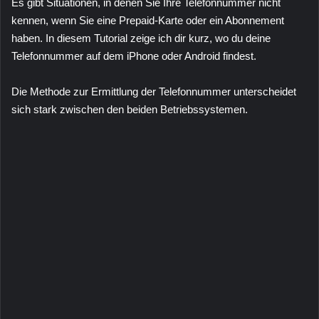
Es gibt Situationen, in denen Sie Ihre Telefonnummer nicht
kennen, wenn Sie eine Prepaid-Karte oder ein Abonnement
haben. In diesem Tutorial zeige ich dir kurz, wo du deine
Telefonnummer auf dem iPhone oder Android findest.
Die Methode zur Ermittlung der Telefonnummer unterscheidet
sich stark zwischen den beiden Betriebssystemen.