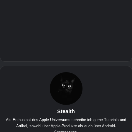
Stealth
Als Enthusiast des Apple-Universums schreibe ich gerne Tutorials und
Artikel, sowohl über Apple-Produkte als auch über Android-