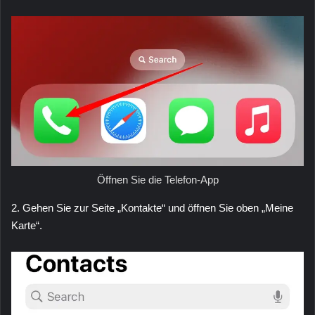
Öffnen Sie die Telefon-App
2. Gehen Sie zur Seite „Kontakte“ und öffnen Sie oben „Meine
Karte“.