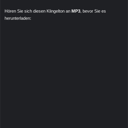
Hören Sie sich diesen Klingelton an
MP3
, bevor Sie es
herunterladen: