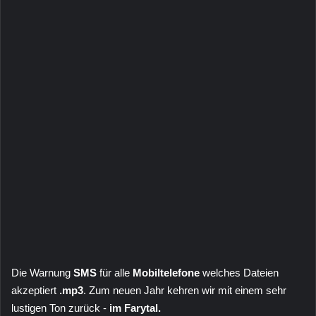
Die Warnung
SMS
für alle
Mobiltelefone
welches Dateien
akzeptiert
.mp3
. Zum neuen Jahr kehren wir mit einem sehr
lustigen Ton zurück -
im Farytal.