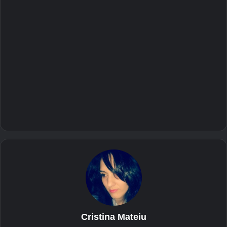
Cristina Mateiu