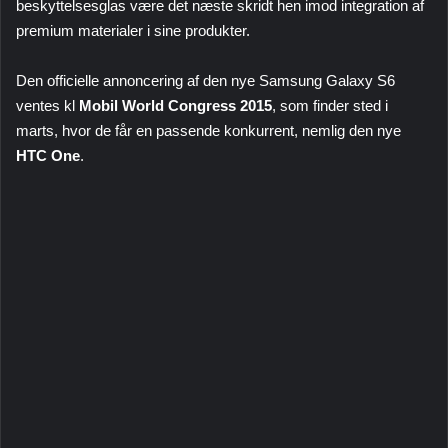
beskyttelsesglas være det næste skridt hen imod integration af
premium materialer i sine produkter.
Den officielle annoncering af den nye Samsung Galaxy S6
ventes kl
Mobil World Congress 2015
, som finder sted i
marts, hvor de får en passende konkurrent, nemlig den nye
HTC One
.