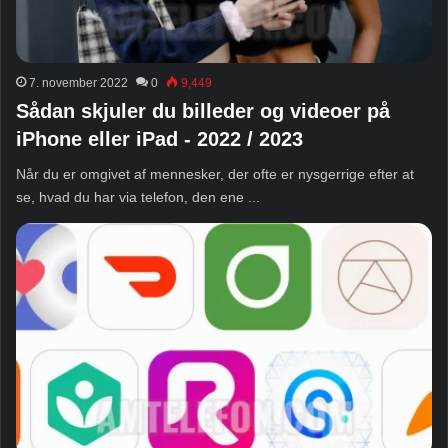
7. november 2022
0
9,449
Sådan skjuler du billeder og videoer på
iPhone eller iPad - 2022 / 2023
Når du er omgivet af mennesker, der ofte er nysgerrige efter at
se, hvad du har via telefon, den ene ...