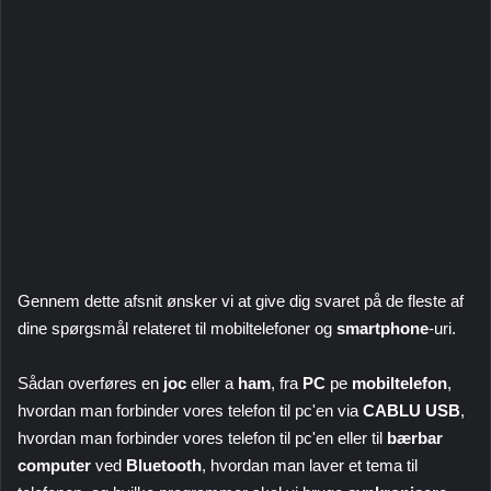
Gennem dette afsnit ønsker vi at give dig svaret på de fleste af
dine spørgsmål relateret til mobiltelefoner og
smartphone
-uri.
Sådan overføres en
joc
eller a
ham
, fra
PC
pe
mobiltelefon
,
hvordan man forbinder vores telefon til pc'en via
CABLU USB
,
hvordan man forbinder vores telefon til pc'en eller til
bærbar
computer
ved
Bluetooth
, hvordan man laver et tema til