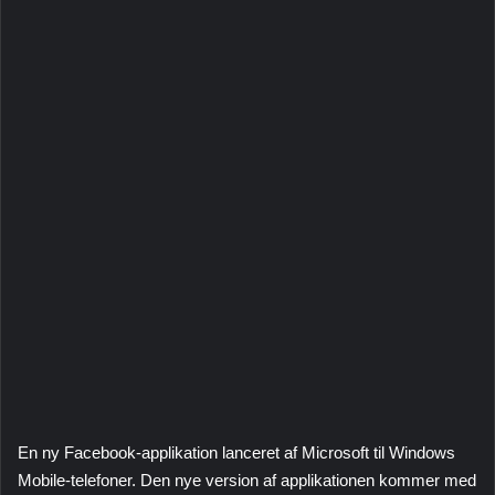
En ny Facebook-applikation lanceret af Microsoft til Windows
Mobile-telefoner. Den nye version af applikationen kommer med