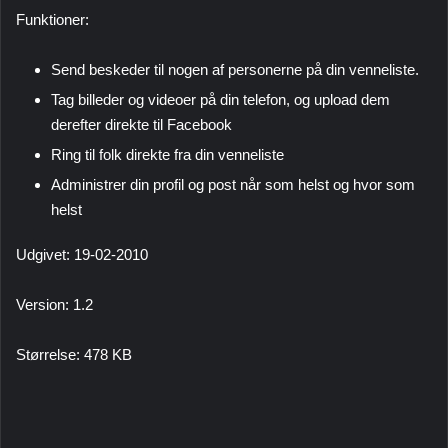
Funktioner:
Send beskeder til nogen af ​​personerne på din venneliste.
Tag billeder og videoer på din telefon, og upload dem
derefter direkte til Facebook
Ring til folk direkte fra din venneliste
Administrer din profil og post når som helst og hvor som
helst
Udgivet: 19-02-2010
Version: 1.2
Størrelse: 478 KB