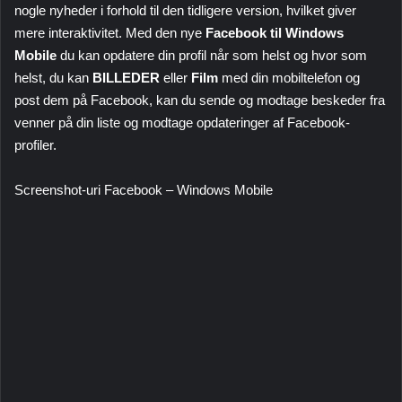
nogle nyheder i forhold til den tidligere version, hvilket giver
mere interaktivitet. Med den nye
Facebook til Windows
Mobile
du kan opdatere din profil når som helst og hvor som
helst, du kan
BILLEDER
eller
Film
med din mobiltelefon og
post dem på Facebook, kan du sende og modtage beskeder fra
venner på din liste og modtage opdateringer af Facebook-
profiler.
Screenshot-uri Facebook – Windows Mobile