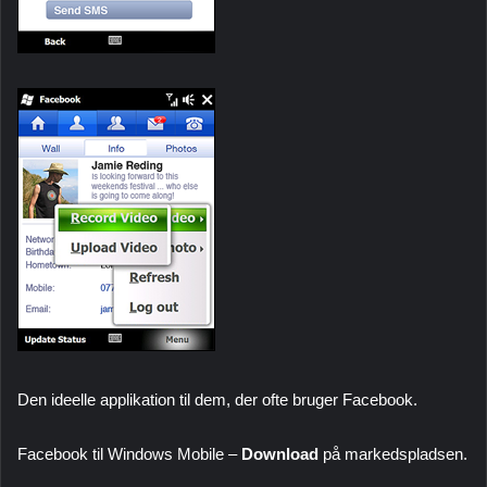
Den ideelle applikation til dem, der ofte bruger Facebook.
Facebook til Windows Mobile –
Download
på markedspladsen.