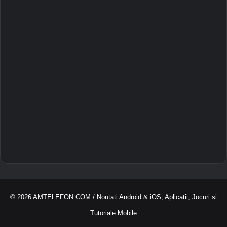
© 2026
AMTELEFON.COM
/ Noutati Android & iOS, Aplicatii, Jocuri si
Tutoriale Mobile