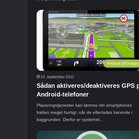
Android @Google
15. september 2011
Sådan aktiveres/deaktiveres GPS 
Android-telefoner
Placeringstjenester kan tømme din smartphones
batteri meget hurtigt, når de efterlades kørende i
baggrunden. Derfor er systemet...