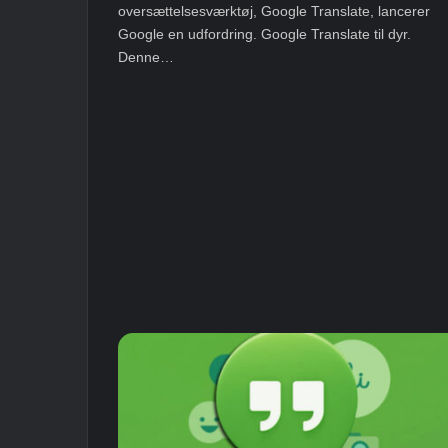
oversættelsesværktøj, Google Translate, lancerer
Google en udfordring. Google Translate til dyr.
Denne…