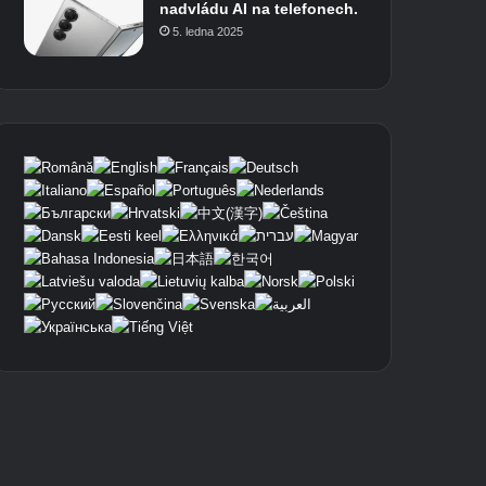
nadvládu AI na telefonech.
5. ledna 2025