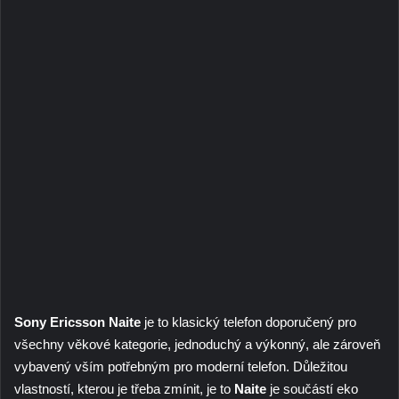
Sony Ericsson Naite
je to klasický telefon doporučený pro
všechny věkové kategorie, jednoduchý a výkonný, ale zároveň
vybavený vším potřebným pro moderní telefon. Důležitou
vlastností, kterou je třeba zmínit, je to
Naite
je součástí eko