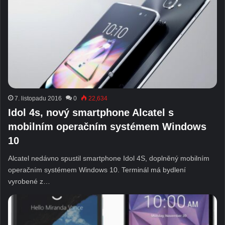
7. listopadu 2016
0
22,634
Idol 4s, nový smartphone Alcatel s
mobilním operačním systémem Windows
10
Alcatel nedávno spustil smartphone Idol 4S, doplněný mobilním
operačním systémem Windows 10. Terminál má bydlení
vyrobené z…