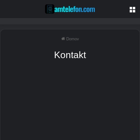
M
Domov
Kontakt